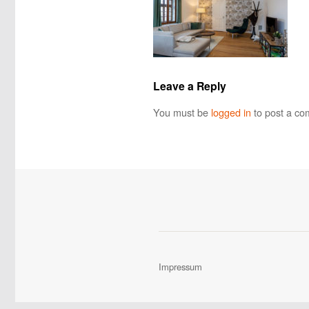
Leave a Reply
You must be
logged in
to post a co
Impressum