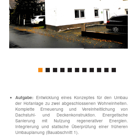
Entwicklung eines Konzeptes für den Umbau
Aufgabe:
der Hofanlage zu zwei abgeschlossenen Wohneinheiten.
Komplette Erneuerung und Vereinheitlichung von
Dachstuhl- und Deckenkonstruktion. Energetische
Sanierung mit Nutzung regenerativer Energien.
Integrierung und statische Überprüfung einer früheren
Umbauplanung (Bauabschnitt 1).