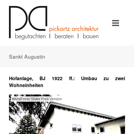
Sankt Augustin
Hofanlage, BJ 1922 ff.: Umbau zu zwei
Wohneinheiten
WordPress Slider Free Version