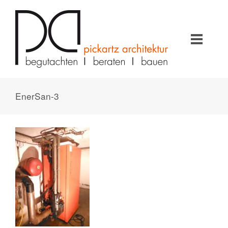
EnerSan-3