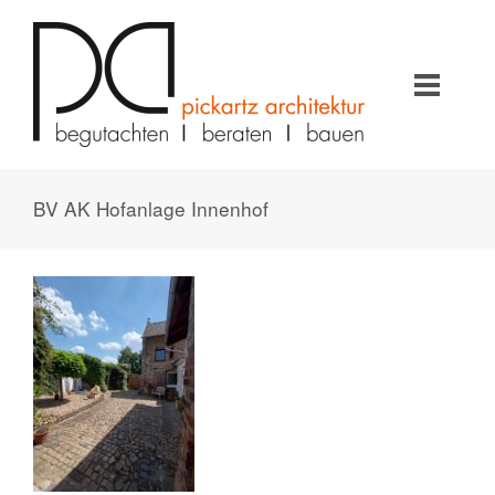
BV AK Hofanlage Innenhof